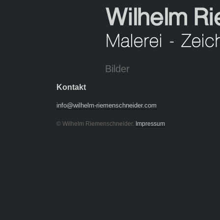
Bilder
Kontakt
info@wilhelm-riemenschneider.com
© Wilhelm Riemenschneider.
Impressum